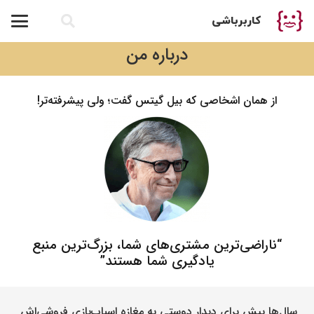
کاربرباشی
درباره من
از همان اشخاصی که بیل گیتس گفت؛ ولی پیشرفته‌تر!
“ناراضی‌ترین مشتری‌های شما، بزرگ‌ترین منبع
یادگیری شما هستند”
سال‌ها پیش برای دیدار دوستی به مغازه اسباب‌بازی فروشی‌اش