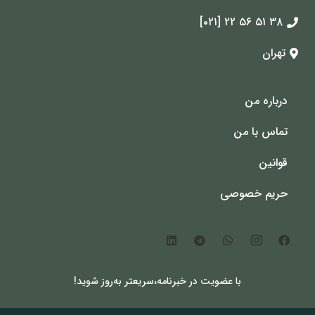
۳۸ ۵۱ ۵۶ ۲۲ [۰۲۱]
تهران
درباره من
تماس با من
قوانین
حریم خصوصی
با عضویت در خبرنامه،سریعتر به‌روز شوید!