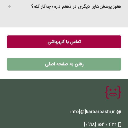
هنوز پرسش‌های دیگری در ذهنم دارم؛ چه‌کار کنم؟
تماس با کاربرباشی
رفتن به صفحه اصلی
‌info[@]karbarbashi.ir
۴۳۲ ۰ ۱۵۲ [۰۹۹۸]