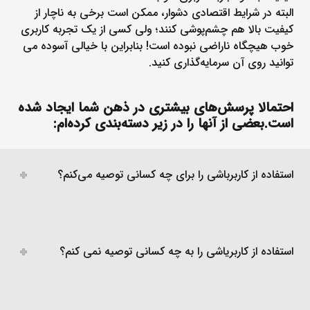
البته در شرایط اقتصادی دشوار، ممکن است برخی به ناچار از
کیفیت بالا هم چشم‌پوشی کنند؛ ولی کسی از یک تجربه کاربری
خوب هیچگاه ناراضی نبوده است! بنابراین با خیالی آسوده می
توانید روی آن سرمایه‌گذاری کنید.
احتمالا پرسش‌های بیشتری در ذهن شما ایجاد شده
است.بعضی از آنها را در زیر دسته‌بندی کرده‌ام:
استفاده از کاربرباشی را برای چه کسانی توصیه می‌کنم؟
استفاده از کاربریاشی را به چه کسانی توصیه نمی کنم؟