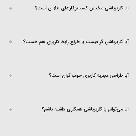
آیا کاربرباشی مختص کسب‌وکارهای آنلاین است؟
آیا کاربرباشی گرافیست یا طراح رابط کاربری هم هست؟
آیا طراحی تجربه کاربری خوب گران است؟
آیا می‌توانم با کاربرباشی همکاری داشته باشم؟