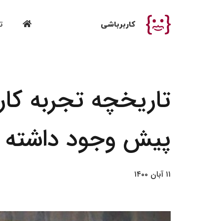
ت
کاربرباشی
تاریخچه تجربه کا
پیش وجود داشته 
۱۱ آبان ۱۴۰۰