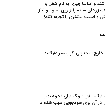
شند و اساسا چیزی به نام شغل و
زارهای ساده را از روی تجربه و نیاز
 و امنیت بیشتری را تجربه کنند!
ست:
خارج است؛ولی اگر بیشتر علاقمند
رکیب نور و رنگ برای تجربه بهتر
لمی در آن برای سودجویی سبب شده تا