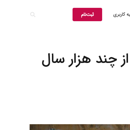
ه کاربری
ثبت‌نام
 چند هزار سال