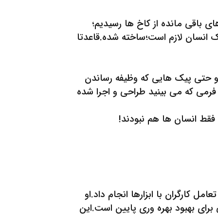
ای باقی مانده از کاخ ها رسیدیم؛
ک انسان لازم است؛ساخته شده.قاعدتا
ان و حتی پیک هایی که وظیفه رساندن
ه فرمی که می بینید طراحی و اجرا شده
فقط انسان ها هم نبودند!
ل کارگران با ابزارها انجام داد.او
رای بهبود بهره وری پایین است.این