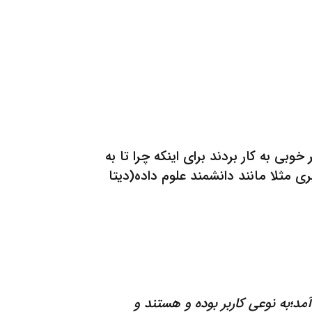
بی به کار بردند برای اینکه چرا تا به
ری مثلا مانند دانشمند علوم داده(دیتا
؛به نوعی کاربر بوده و هستند و