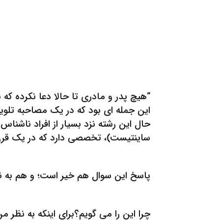
“هیچ پدر و مادری تا حالا دعا نکرده که
این جمله ای بود که در یک مصاحبه تلویزی
حال این رشته نزد بسیار از افراد ناشناس 
ساینتیست)، تخصصی دارد که در یک قرن 
پاسخ این سوال هم خیر است؛ و هم به نو
چرا این را می گویم؟برای اینکه به نظر م