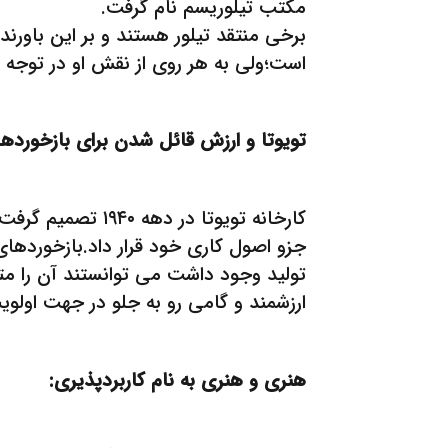
مکتب تیلوریسم نام گرفت.
برخی منتقد تیلور هستند و بر این باورند
است؛ولی به هر روی از نقش او در توجه به 
تویوتا و ارزش قائل شدن برای بازخوردها 
کارخانه تویوتا در
جزو اصول کاری خود قرار داد.بازخوردها
تولید وجود داشت می توانستند آن را متو
ارزشمند و گامی رو به جلو در جهت اولوی
هنری و هنری به نام کاربردپذیری: