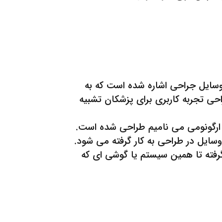
وسایل جراحی اشاره شده است که به
ی تجربه کاربری برای پزشکان تشبیه
م ارگونومی می نامیم طراحی شده است.
وسایل در طراحی به کار گرفته می شود.
گرفته تا همین سیستم یا گوشی ای که