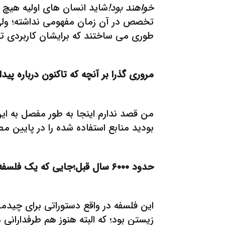
خواهند بود!
شاید انسان های اولیه هیچ 
تخصص در آن زمان مفهومی نداشته؛ ولی برا
طوری می ساختند که برایشان کاربردی تر 
مروری گذرا بر آنچه که تاکنون درباره پی
من قصد ندارم اینجا به طور مفصل به این
بودید منابع استفاده شده را در پایین مط
حدود ۶۰۰۰ سال قبل؛جایی که یک فلسفه باستانی چینی نوعی طراحی داخلی را رواج می دهد:
این فلسفه در واقع دستوراتی برای چیدم
زیستن بود؛ که البته هنوز هم طرفدارانی