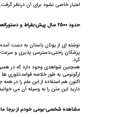
اعتبار خاصی نشود برای آن درنظر گرفت.
حدود ۲۵۰۰ سال پیش؛بقراط و دستورالعمل هایی برای جراحان:
نوشته ای از یونان باستان به دست آمده
پزشکان راحتی،دسترسی پذیری و سرعت عم
کرد.
همچنین شواهدی وجود دارد که در همین بر
ارگونومی به طور خلاصه قواعد،تئوری ها 
اکنون هم استفاده از این علم را در همه
دارید این متن را به وسیله آن می خوانی
مشاهده شخصی-بومی خودم از برجا ماند