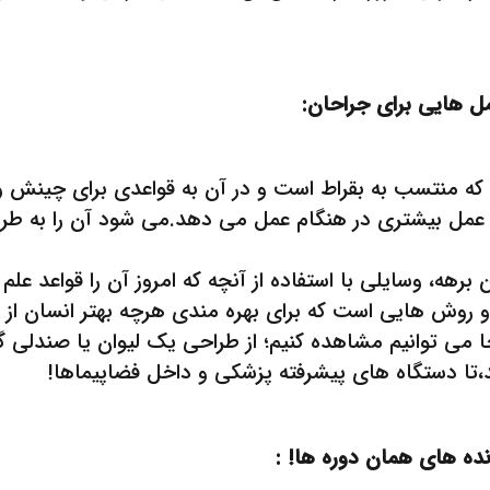
 که منتسب به بقراط است و در آن به قواعدی برای چینش 
ل بیشتری در هنگام عمل می دهد.می شود آن را به طراح
هه، وسایلی با استفاده از آنچه که امروز آن را قواعد عل
و روش هایی است که برای بهره مندی هرچه بهتر انسان از 
 جا می توانیم مشاهده کنیم؛ از طراحی یک لیوان یا صندلی 
د،تا دستگاه های پیشرفته پزشکی و داخل فضاپیماها!
ه های همان دوره ها! :