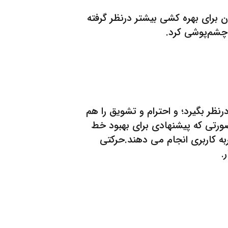
ان برای بهره کشی بیشتر درنظر گرفته
ن چشم‌پوشی کرد.
ار ساده درنظر بگیرد؛ و احترام و تشویق را هم
صورتی که پیشنهادی برای بهبود خط
به کاربری انجام می دهند.حرکتی
.