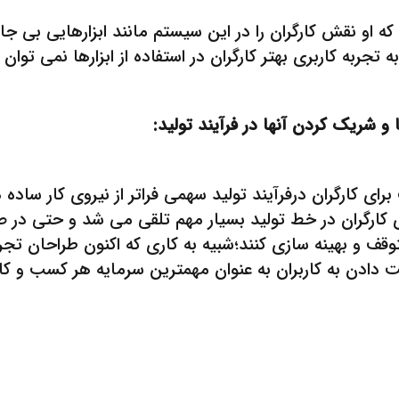
 که او نقش کارگران را در این سیستم مانند ابزارهایی بی ج
تجربه کاربری بهتر کارگران در استفاده از ابزارها نمی توا
و شریک کردن آنها در فرآیند تولید:
 دهه ۱۹۴۰ تصمیم گرفت برای کارگران درفرآیند تولید سهمی فراتر از نیروی ک
ی کارگران در خط تولید بسیار مهم تلقی می شد و حتی در 
قف و بهینه سازی کنند؛شبیه به کاری که اکنون طراحان تجر
ت دادن به کاربران به عنوان مهمترین سرمایه هر کسب و کار