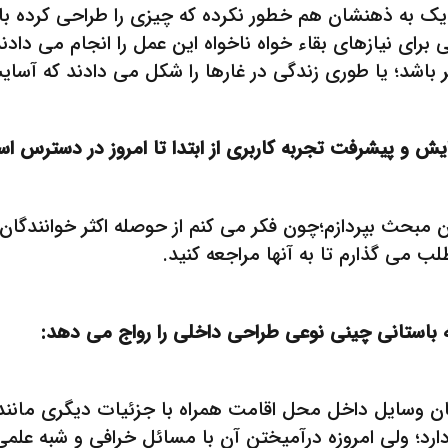
یک به ذهنشان هم خطور نکرده که چیزی را طراحی کرده با
ی نیازهای بقاء خواه ناخواه این عمل را انجام می دادند.اب
باشد؛ یا طوری زندگی در غارها را شکل می دادند که آسایش
دایش و پیشرفت تجربه کاربری از ابتدا تا امروز در دسترس ا
 مبحث بپردازم؛چون فکر می کنم از حوصله اکثر خوانندگان 
لب می گذارم تا به آنها مراجعه کنید.
ان وسایل داخل محل اقامت همراه با جزئیات دیگری مانند ت
 دارد؛ ولی امروزه درآمیختن آن با مسائل خرافی و شبه ع